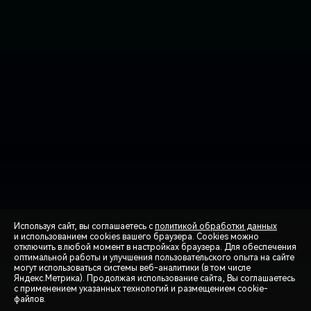
Используя сайт, вы соглашаетесь с
политикой обработки данных
и использованием cookies вашего браузера. Cookies можно
отключить в любой момент в настройках браузера. Для обеспечения
оптимальной работы и улучшения пользовательского опыта на сайте
могут использоваться системы веб-аналитики (в том числе
СПЕЦПРЕДЛОЖЕНИЯ
Яндекс.Метрика). Продолжая использование сайта, Вы соглашаетесь
с применением указанных технологий и размещением cookie-
файлов.
ЗАПИСЬ НА ТЕСТ-ДРАЙВ