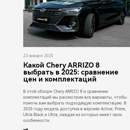
23 января 2025
Какой Chery ARRIZO 8
выбрать в 2025: сравнение
цен и комплектаций
В этой обзоре Chery ARRIZO 8 и сравнении
комплектаций мы рассмотрим все варианты, чтобы
помочь вам выбрать подходящую комплектацию. В
2025 году модель доступна в версиях Active, Prime,
Ultra Black и Ultra, каждая из которых имеет свои
особенности.