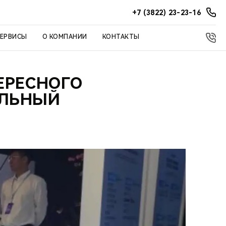
+7 (3822) 23-23-16
СЕРВИСЫ
О КОМПАНИИ
КОНТАКТЫ
ТЕРЕСНОГО
ИЛЬНЫЙ