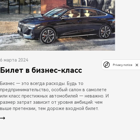
6 марта 2024
Privacy notice
Билет в бизнес-класс
Бизнес — это всегда расходы. Будь то
предпринимательство, особый салон в самолете
или класс престижных автомобилей — неважно. И
размер затрат зависит от уровня амбиций: чем
выше претензии, тем дороже входной билет.