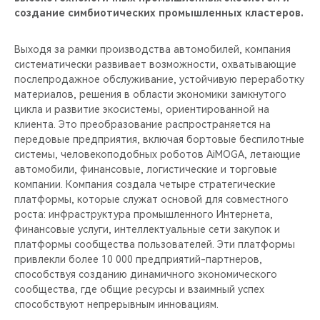
создание симбиотических промышленных кластеров.
Выходя за рамки производства автомобилей, компания
систематически развивает возможности, охватывающие
послепродажное обслуживание, устойчивую переработку
материалов, решения в области экономики замкнутого
цикла и развитие экосистемы, ориентированной на
клиента. Это преобразование распространяется на
передовые предприятия, включая бортовые беспилотные
системы, человекоподобных роботов AiMOGA, летающие
автомобили, финансовые, логистические и торговые
компании. Компания создала четыре стратегические
платформы, которые служат основой для совместного
роста: инфраструктура промышленного Интернета,
финансовые услуги, интеллектуальные сети закупок и
платформы сообщества пользователей. Эти платформы
привлекли более 10 000 предприятий-партнеров,
способствуя созданию динамичного экономического
сообщества, где общие ресурсы и взаимный успех
способствуют непрерывным инновациям.