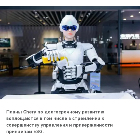
Планы Chery по долгосрочному развитию
воплощаются в том числе в стремлении к
совершенству управления и приверженности
принципам ESG.