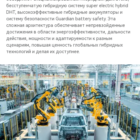
бесступенчатую гибридную систему super electric hybrid
DHT, высокоэффективные гибридные аккумуляторы и
систему безопасности Guardian battery safety. Эта
сложная архитектура обеспечивает непревзойденные
достижения в области энергоэффективности, дальности
действия, мощности и адаптируемости к разным
сценариям, повышая ценность глобальных гибридных
технологий и делая их доступнее.