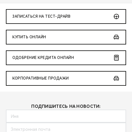
ЗАПИСАТЬСЯ НА ТЕСТ-ДРАЙВ
КУПИТЬ ОНЛАЙН
ОДОБРЕНИЕ КРЕДИТА ОНЛАЙН
КОРПОРАТИВНЫЕ ПРОДАЖИ
ПОДПИШИТЕСЬ НА НОВОСТИ: