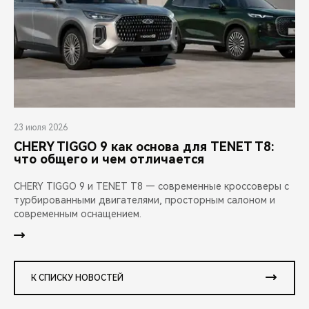
23 июля 2026
CHERY TIGGO 9 как основа для TENET T8:
что общего и чем отличается
CHERY TIGGO 9 и TENET T8 — современные кроссоверы с
турбированными двигателями, просторным салоном и
современным оснащением.
К СПИСКУ НОВОСТЕЙ