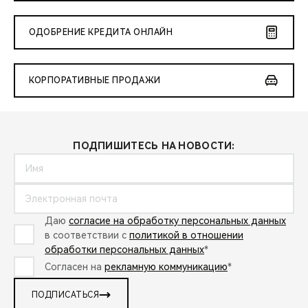
ОДОБРЕНИЕ КРЕДИТА ОНЛАЙН
КОРПОРАТИВНЫЕ ПРОДАЖИ
ПОДПИШИТЕСЬ НА НОВОСТИ:
Даю
согласие на обработку персональных данных
в соответствии с
политикой в отношении
обработки персональных данных
*
Согласен на
рекламную коммуникацию
*
ПОДПИСАТЬСЯ