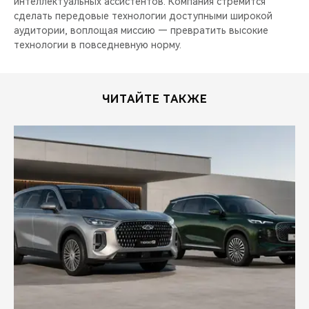
интеллектуальных ассистентов. Компания стремится
сделать передовые технологии доступными широкой
аудитории, воплощая миссию — превратить высокие
технологии в повседневную норму.
ЧИТАЙТЕ ТАКЖЕ