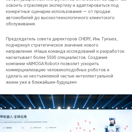
освоить отраслевую экспертизу и адаптироваться под
конкретные сценарии использования — от продаж
автомобилей до высокотехнологичного клиентского
обслуживания.
Председатель совета директоров CHERY, Инь Тунъюэ,
подчеркнул стратегическое значение нового
направления: «Наша команда исследований и разработок
насчитывает более 5500 специалистов. Создание
компании «AIMOGA Robot» позволит ускорить
коммерциализацию человекоподобных роботов и
сделать их неотъемлемой частью интеллектуальной
жизни уже в ближайшем будущем».