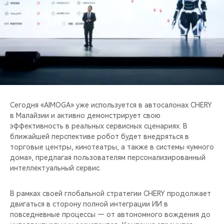
Сегодня «AIMOGA» уже используется в автосалонах CHERY
в Малайзии и активно демонстрирует свою
эффективность в реальных сервисных сценариях. В
ближайшей перспективе робот будет внедряться в
торговые центры, кинотеатры, а также в системы «умного
дома», предлагая пользователям персонализированный
интеллектуальный сервис.
В рамках своей глобальной стратегии CHERY продолжает
двигаться в сторону полной интеграции ИИ в
повседневные процессы — от автономного вождения до