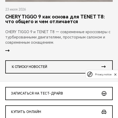
23 июля 2026
CHERY TIGGO 9 как основа для TENET T8:
что общего и чем отличается
CHERY TIGGO 9 и TENET T8 — современные кроссоверы с
турбированными двигателями, просторным салоном и
современным оснащением.
К СПИСКУ НОВОСТЕЙ
Privacy notice
ЗАПИСАТЬСЯ НА ТЕСТ-ДРАЙВ
КУПИТЬ ОНЛАЙН