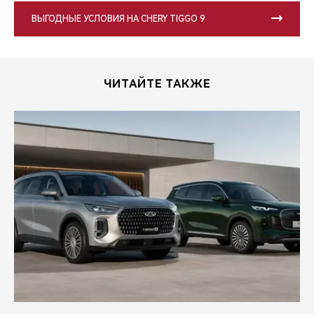
ВЫГОДНЫЕ УСЛОВИЯ НА CHERY TIGGO 9
ЧИТАЙТЕ ТАКЖЕ