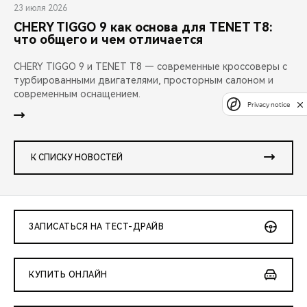
23 июля 2026
CHERY TIGGO 9 как основа для TENET T8:
что общего и чем отличается
CHERY TIGGO 9 и TENET T8 — современные кроссоверы с
турбированными двигателями, просторным салоном и
современным оснащением.
Privacy notice
К СПИСКУ НОВОСТЕЙ
ЗАПИСАТЬСЯ НА ТЕСТ-ДРАЙВ
КУПИТЬ ОНЛАЙН