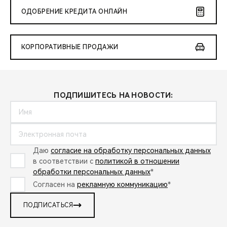
ОДОБРЕНИЕ КРЕДИТА ОНЛАЙН
КОРПОРАТИВНЫЕ ПРОДАЖИ
ПОДПИШИТЕСЬ НА НОВОСТИ:
Даю
согласие на обработку персональных данных
в соответствии с
политикой в отношении
обработки персональных данных
*
Согласен на
рекламную коммуникацию
*
ПОДПИСАТЬСЯ