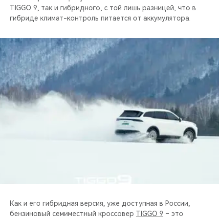
TIGGO 9, так и гибридного, с той лишь разницей, что в
гибриде климат-контроль питается от аккумулятора.
Как и его гибридная версия, уже доступная в России,
бензиновый семиместный кроссовер
TIGGO 9
– это