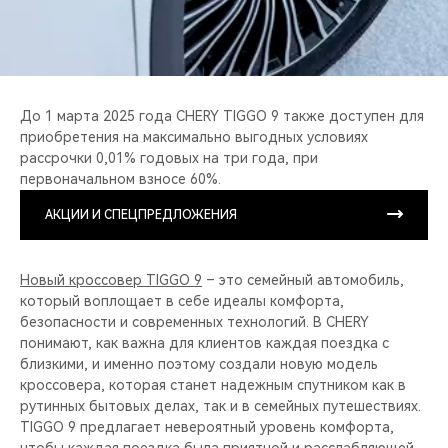
До 1 марта 2025 года CHERY TIGGO 9 также доступен для
приобретения на максимально выгодных условиях
рассрочки 0,01% годовых на три года, при
первоначальном взносе 60%.
АКЦИИ И СПЕЦПРЕДЛОЖЕНИЯ
Новый кроссовер TIGGO 9
– это семейный автомобиль,
который воплощает в себе идеалы комфорта,
безопасности и современных технологий. В CHERY
понимают, как важна для клиентов каждая поездка с
близкими, и именно поэтому создали новую модель
кроссовера, которая станет надежным спутником как в
рутинных бытовых делах, так и в семейных путешествиях.
TIGGO 9 предлагает невероятный уровень комфорта,