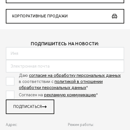
КОРПОРАТИВНЫЕ ПРОДАЖИ
ПОДПИШИТЕСЬ НА НОВОСТИ:
Даю
согласие на обработку персональных данных
в соответствии с
политикой в отношении
обработки персональных данных
*
Согласен на
рекламную коммуникацию
*
ПОДПИСАТЬСЯ
Адрес:
Режим работы: