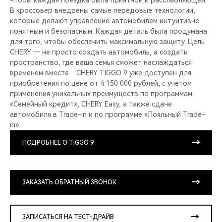
чтобы каждая поездка была приятной и расслабляющей.
В кроссовер внедрены самые передовые технологии,
которые делают управление автомобилем интуитивно
понятным и безопасным. Каждая деталь была продумана
для того, чтобы обеспечить максимальную защиту. Цель
CHERY — не просто создать автомобиль, а создать
пространство, где ваша семья сможет наслаждаться
временем вместе. CHERY TIGGO 9 уже доступен для
приобретения по цене от 4 150 000 рублей, с учетом
применения уникальных преимуществ по программам:
«Семейный кредит», CHERY Easy, а также сдаче
автомобиля в Trade-in и по программе «Лояльный Trade-
in».
ПОДРОБНЕЕ О TIGGO 9
ЗАКАЗАТЬ ОБРАТНЫЙ ЗВОНОК
ЗАПИСАТЬСЯ НА ТЕСТ-ДРАЙВ