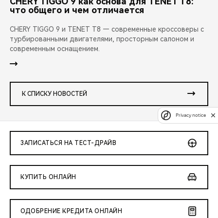
CHERY TIGGO 9 как основа для TENET T8:
что общего и чем отличается
CHERY TIGGO 9 и TENET T8 — современные кроссоверы с
турбированными двигателями, просторным салоном и
современным оснащением.
К СПИСКУ НОВОСТЕЙ
Privacy notice
ЗАПИСАТЬСЯ НА ТЕСТ-ДРАЙВ
КУПИТЬ ОНЛАЙН
ОДОБРЕНИЕ КРЕДИТА ОНЛАЙН