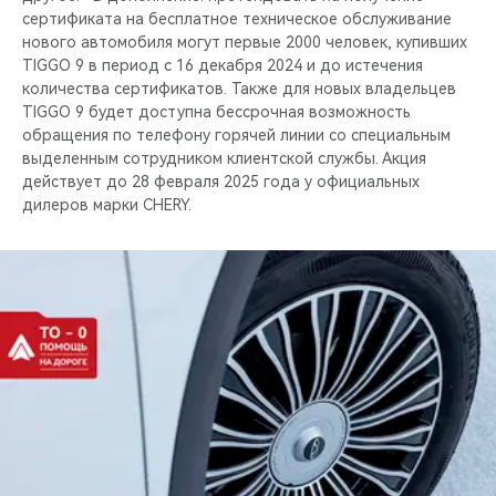
сертификата на бесплатное техническое обслуживание
нового автомобиля могут первые 2000 человек, купивших
TIGGO 9 в период с 16 декабря 2024 и до истечения
количества сертификатов. Также для новых владельцев
TIGGO 9 будет доступна бессрочная возможность
обращения по телефону горячей линии со специальным
выделенным сотрудником клиентской службы. Акция
действует до 28 февраля 2025 года у официальных
дилеров марки CHERY.