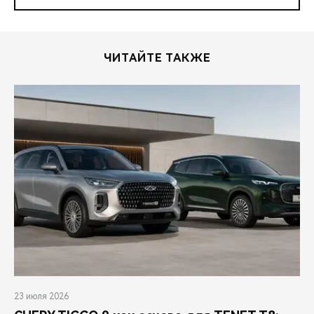
ЧИТАЙТЕ ТАКЖЕ
23 июля 2026