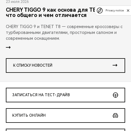
23 июля 2026
CHERY TIGGO 9 как основа для TENET T8:
Privacy notice
что общего и чем отличается
CHERY TIGGO 9 и TENET T8 — современные кроссоверы с
турбированными двигателями, просторным салоном и
современным оснащением.
К СПИСКУ НОВОСТЕЙ
ЗАПИСАТЬСЯ НА ТЕСТ-ДРАЙВ
КУПИТЬ ОНЛАЙН