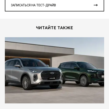
ЗАПИСАТЬСЯ НА ТЕСТ-ДРАЙВ
ЧИТАЙТЕ ТАКЖЕ