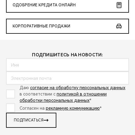
ОДОБРЕНИЕ КРЕДИТА ОНЛАЙН
КОРПОРАТИВНЫЕ ПРОДАЖИ
ПОДПИШИТЕСЬ НА НОВОСТИ:
Даю
согласие на обработку персональных данных
в соответствии с
политикой в отношении
обработки персональных данных
*
Согласен на
рекламную коммуникацию
*
ПОДПИСАТЬСЯ