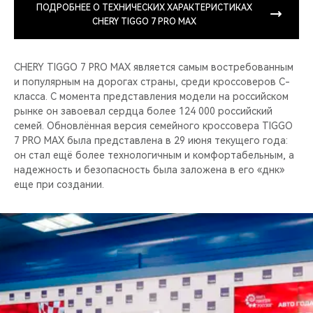
ПОДРОБНЕЕ О ТЕХНИЧЕСКИХ ХАРАКТЕРИСТИКАХ
CHERY TIGGO 7 PRO MAX
CHERY TIGGO 7 PRO MAX является самым востребованным
и популярным на дорогах страны, среди кроссоверов C-
класса. С момента представления модели на российском
рынке он завоевал сердца более 124 000 российский
семей. Обновлённая версия семейного кроссовера TIGGO
7 PRO MAX была представлена в 29 июня текущего года:
он стал ещё более технологичным и комфортабельным, а
надежность и безопасность была заложена в его «днк»
еще при создании.