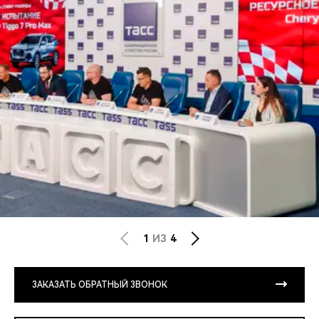
1
ИЗ
4
ЗАКАЗАТЬ ОБРАТНЫЙ ЗВОНОК