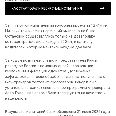
КАК СТАРТОВАЛИ РЕСУРСНЫЕ ИСПЫТАНИЯ
За пять суток испытаний автомобили проехали 12 414 км.
Никаких технических нареканий выявлено не было.
Остановки осуществлялись только на дозаправку,
которая происходила каждые 500 км, и на смену
водителей, которые менялись каждые два часа.
За ходом испытания следили представители Книги
рекордов России с помощью онлайн-трансляции
геолокации и фиксации одометра. Достижение
зафиксировали после обработки данных, полученных с
GPS-трекеров тестовых кроссоверов. Рекорд был
установлен в рамках специальной программы «Проверено
Авто Года», где автомобили тестируются на качество и
надежность.
Результаты испытаний были объявлены 31 июля 2024 года