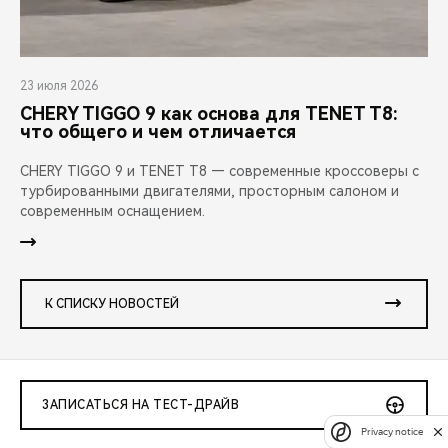
23 июля 2026
CHERY TIGGO 9 как основа для TENET T8:
что общего и чем отличается
CHERY TIGGO 9 и TENET T8 — современные кроссоверы с
турбированными двигателями, просторным салоном и
современным оснащением.
К СПИСКУ НОВОСТЕЙ
ЗАПИСАТЬСЯ НА ТЕСТ-ДРАЙВ
Privacy notice