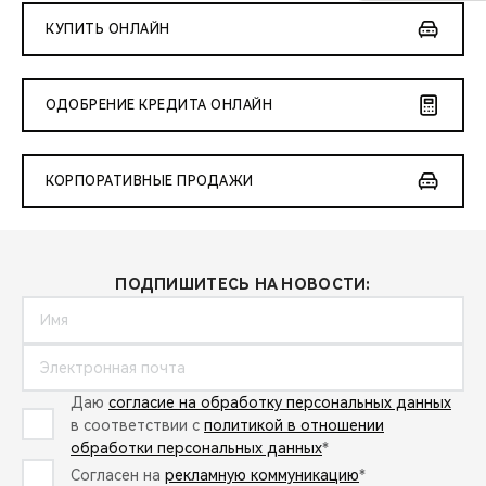
КУПИТЬ ОНЛАЙН
ОДОБРЕНИЕ КРЕДИТА ОНЛАЙН
КОРПОРАТИВНЫЕ ПРОДАЖИ
ПОДПИШИТЕСЬ НА НОВОСТИ:
Даю
согласие на обработку персональных данных
в соответствии с
политикой в отношении
обработки персональных данных
*
Согласен на
рекламную коммуникацию
*