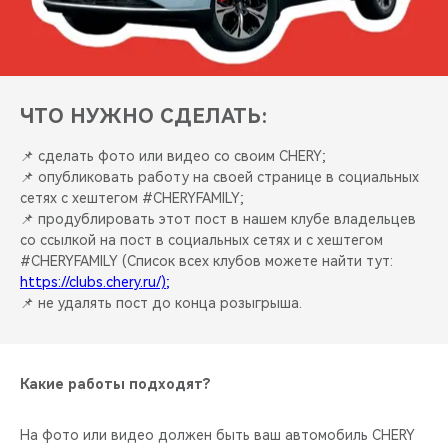
ЧТО НУЖНО СДЕЛАТЬ:
📌 сделать фото или видео со своим CHERY;
📌 опубликовать работу на своей странице в социальных
сетях с хештегом #CHERYFAMILY;
📌 продублировать этот пост в нашем клубе владельцев
со ссылкой на пост в социальных сетях и с хештегом
#CHERYFAMILY (Список всех клубов можете найти тут:
https://clubs.chery.ru/);
📌 не удалять пост до конца розыгрыша.
Какие работы подходят?
На фото или видео должен быть ваш автомобиль CHERY