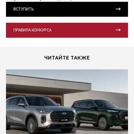
ВСТУПИТЬ
ПРАВИЛА КОНКУРСА
ЧИТАЙТЕ ТАКЖЕ