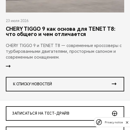
23 июля 2026
CHERY TIGGO 9 как основа для TENET T8:
что общего и чем отличается
CHERY TIGGO 9 и TENET T8 — современные кроссоверы с
турбированными двигателями, просторным салоном и
современным оснащением.
К СПИСКУ НОВОСТЕЙ
ЗАПИСАТЬСЯ НА ТЕСТ-ДРАЙВ
Privacy notice