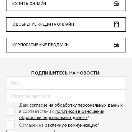
КУПИТЬ ОНЛАЙН
ОДОБРЕНИЕ КРЕДИТА ОНЛАЙН
КОРПОРАТИВНЫЕ ПРОДАЖИ
ПОДПИШИТЕСЬ НА НОВОСТИ:
Даю
согласие на обработку персональных данных
в соответствии с
политикой в отношении
обработки персональных данных
*
Согласен на
рекламную коммуникацию
*