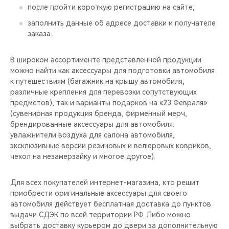
после пройти короткую регистрацию на сайте;
заполнить данные об адресе доставки и получателе
заказа.
В широком ассортименте представленной продукции
можно найти как аксессуары для подготовки автомобиля
к путешествиям (багажник на крышу автомобиля,
различные крепления для перевозки сопутствующих
предметов), так и варианты подарков на «23 Февраля»
(сувенирная продукция бренда, фирменный мерч,
брендированные аксессуары для автомобиля:
увлажнители воздуха для салона автомобиля,
эксклюзивные версии резиновых и велюровых ковриков,
чехол на незамерзайку и многое другое).
Для всех покупателей интернет-магазина, кто решит
приобрести оригинальные аксессуары для своего
автомобиля действует бесплатная доставка до пунктов
выдачи СДЭК по всей территории РФ. Либо можно
выбрать доставку курьером до двери за дополнительную