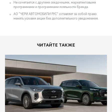
Не сочетается с другими скидочными, маркетинговыми
программами и программами лояльности бренда.
АО “ЧЕРИ АВТОМОБИЛИ РУС” оставляет за собой право
менять условия акции без дополнительного уведомления.
ЧИТАЙТЕ ТАКЖЕ